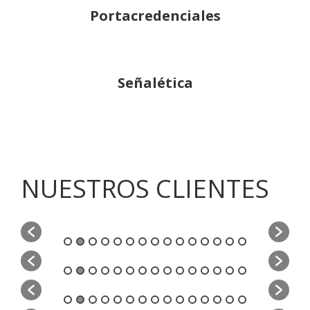
Portacredenciales
Señalética
NUESTROS CLIENTES