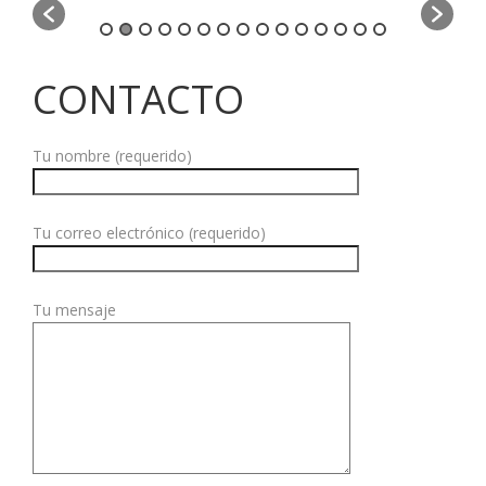
CONTACTO
Tu nombre (requerido)
Tu correo electrónico (requerido)
Tu mensaje